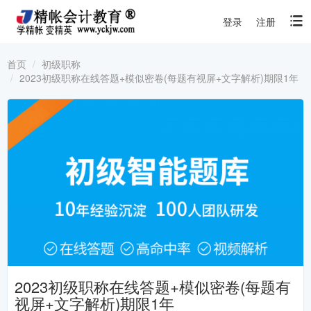
登录
注册
首页
初级职称
2023初级职称在线答题+模似密卷(每题有视屏+文字解析)期限1年
2023初级职称在线答题+模似密卷(每题有
视屏+文字解析)期限1年