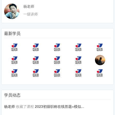
杨老师
一级讲师
最新学员
学员动态
杨老师
收藏了课程
2023初级职称在线答题+模似...